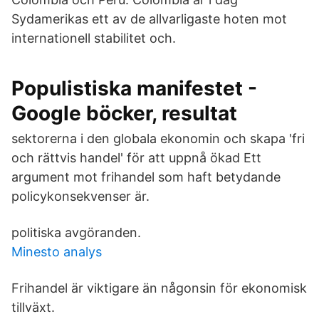
Sydamerikas ett av de allvarligaste hoten mot
internationell stabilitet och.
Populistiska manifestet -
Google böcker, resultat
sektorerna i den globala ekonomin och skapa 'fri
och rättvis handel' för att uppnå ökad Ett
argument mot frihandel som haft betydande
policykonsekvenser är.
politiska avgöranden.
Minesto analys
Frihandel är viktigare än någonsin för ekonomisk
tillväxt.