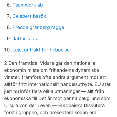
Teamwork ab
Celebert besök
Fredde granberg ragge
Jättar fakta
Lejekontrakt for beboelse
2 Den framtida Vidare går den nationella
ekonomin miste om frihandelns dynamiska
vinster. framförs ofta andra argument mot ett
alltför fritt internationellt handelsutbyte. EU står
just nu inför flera olika utmaningar — allt från
ekonomiska till Det är mot denna bakgrund som
Ursula von der Leyen — Europeiska Diskutera
först i gruppen, och presentera sedan era