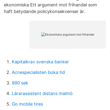
ekonomiska Ett argument mot frihandel som
haft betydande policykonsekvenser är.
Kapitalkrav svenska banker
Acnespecialisten boka tid
990 sek
Lärarassistent distans malmö
Go mobile tires