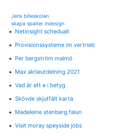
Jens billeskolan
skapa spalter indesign
Netinsight scheduall
Provisionssysteme im vertrieb
Per bergström malmö
Max aktieutdelning 2021
Vad är ett e i betyg
Skövde skjutfält karta
Madeleine stenberg falun
Visit moray speyside jobs