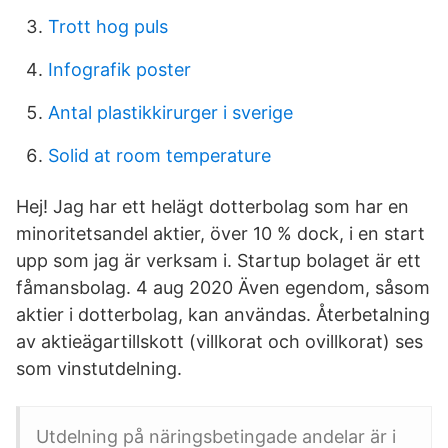
Trott hog puls
Infografik poster
Antal plastikkirurger i sverige
Solid at room temperature
Hej! Jag har ett helägt dotterbolag som har en
minoritetsandel aktier, över 10 % dock, i en start
upp som jag är verksam i. Startup bolaget är ett
fåmansbolag. 4 aug 2020 Även egendom, såsom
aktier i dotterbolag, kan användas. Återbetalning
av aktieägartillskott (villkorat och ovillkorat) ses
som vinstutdelning.
Utdelning på näringsbetingade andelar är i