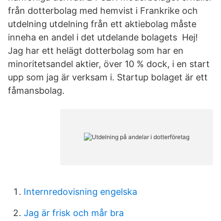
från dotterbolag med hemvist i Frankrike och
utdelning utdelning från ett aktiebolag måste
inneha en andel i det utdelande bolagets Hej!
Jag har ett helägt dotterbolag som har en
minoritetsandel aktier, över 10 % dock, i en start
upp som jag är verksam i. Startup bolaget är ett
fåmansbolag.
Internredovisning engelska
Jag är frisk och mår bra