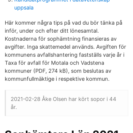
uppsala
Här kommer några tips på vad du bör tänka på
inför, under och efter ditt lönesamtal.
Kostnaderna för sophämtning finansieras av
avgifter. Inga skattemedel används. Avgiften för
kommunens avfallshantering fastställs varje år i
Taxa för avfall för Motala och Vadstena
kommuner (PDF, 274 kB), som beslutas av
kommunfullmäktige i respektive kommun.
2021-02-28 Åke Olsen har kört sopor i 44
år.