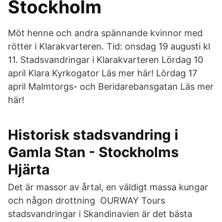
Stockholm
Möt henne och andra spännande kvinnor med
rötter i Klarakvarteren. Tid: onsdag 19 augusti kl
11. Stadsvandringar i Klarakvarteren Lördag 10
april Klara Kyrkogator Läs mer här! Lördag 17
april Malmtorgs- och Beridarebansgatan Läs mer
här!
Historisk stadsvandring i
Gamla Stan - Stockholms
Hjärta
Det är massor av årtal, en väldigt massa kungar
och någon drottning OURWAY Tours
stadsvandringar i Skandinavien är det bästa