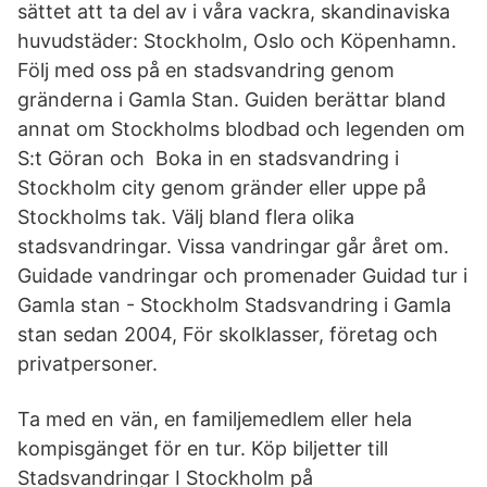
sättet att ta del av i våra vackra, skandinaviska
huvudstäder: Stockholm, Oslo och Köpenhamn.
Följ med oss på en stadsvandring genom
gränderna i Gamla Stan. Guiden berättar bland
annat om Stockholms blodbad och legenden om
S:t Göran och Boka in en stadsvandring i
Stockholm city genom gränder eller uppe på
Stockholms tak. Välj bland flera olika
stadsvandringar. Vissa vandringar går året om.
Guidade vandringar och promenader Guidad tur i
Gamla stan - Stockholm Stadsvandring i Gamla
stan sedan 2004, För skolklasser, företag och
privatpersoner.
Ta med en vän, en familjemedlem eller hela
kompisgänget för en tur. Köp biljetter till
Stadsvandringar I Stockholm på