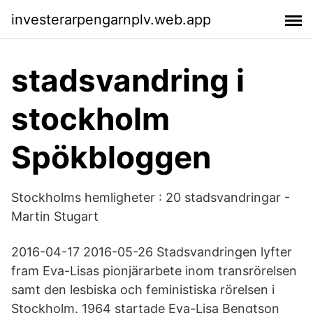
investerarpengarnplv.web.app
stadsvandring i
stockholm
Spökbloggen
Stockholms hemligheter : 20 stadsvandringar -
Martin Stugart
2016-04-17 2016-05-26 Stadsvandringen lyfter
fram Eva-Lisas pionjärarbete inom transrörelsen
samt den lesbiska och feministiska rörelsen i
Stockholm. 1964 startade Eva-Lisa Bengtson