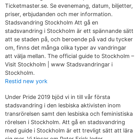
Ticketmaster.se. Se evenemang, datum, biljetter,
priser, erbjudanden och mer information.
Stadsvandring Stockholm Att gå en
stadsvandring i Stockholm är ett spännande sätt
att se staden på, och beroende på vad du tycker
om, finns det många olika typer av vandringar
att välja mellan. The official guide to Stockholm –
Visit Stockholm | www Stadsvandringar i
Stockholm.
Restid new york
Under Pride 2019 bjöd vi in till vår första
stadsvandring i den lesbiska aktivisten inom
transrörelsen samt den lesbiska och feministiska
rörelsen i Stockholm. Att gå en stadsvandring
med guide i Stockholm är ett trevligt sätt att lära
sig mer. Vi tipsar om Peter Frisk leder