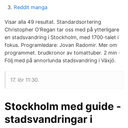
Reddit manga
Visar alla 49 resultat. Standardsortering
Christopher O'Regan tar oss med på ytterligare
en stadsvandring i Stockholm, med 1700-talet i
fokus. Programledare: Jovan Radomir. Mer om
programmet. brudkronor av tomattuber. 2 min ·
Följ med på annorlunda stadsvandring i Växjö.
17. lör 11:30.
Stockholm med guide -
stadsvandringar i