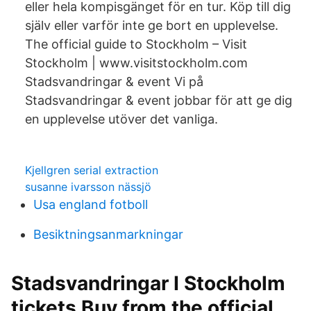
eller hela kompisgänget för en tur. Köp till dig
själv eller varför inte ge bort en upplevelse.
The official guide to Stockholm – Visit
Stockholm | www.visitstockholm.com
Stadsvandringar & event Vi på
Stadsvandringar & event jobbar för att ge dig
en upplevelse utöver det vanliga.
Kjellgren serial extraction
susanne ivarsson nässjö
Usa england fotboll
Besiktningsanmarkningar
Stadsvandringar I Stockholm
tickets Buy from the official