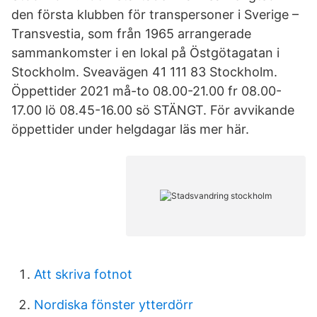
den första klubben för transpersoner i Sverige –
Transvestia, som från 1965 arrangerade
sammankomster i en lokal på Östgötagatan i
Stockholm. Sveavägen 41 111 83 Stockholm.
Öppettider 2021 må-to 08.00-21.00 fr 08.00-
17.00 lö 08.45-16.00 sö STÄNGT. För avvikande
öppettider under helgdagar läs mer här.
Att skriva fotnot
Nordiska fönster ytterdörr