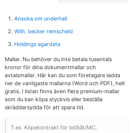
Ansoka om underhall
Wilh. becker remscheid
Holdings agardata
Mallar. Nu behöver du inte betala tusentals
kronor för dina dokumentmallar och
avtalsmallar. Här kan du som företagare ladda
ner de vanligaste mallarna (Word och PDF), helt
gratis. I listan finns även flera premium-mallar
som du kan köpa styckvis eller beställa
skräddarsydda för att spara tid.
T.ex. Köpekontrakt för bil/båt/MC,