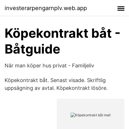
investerarpengarnplv.web.app
Köpekontrakt båt -
Båtguide
När man köper hus privat - Familjeliv
Köpekontrakt båt. Senast visade. Skriftlig
uppsägning av avtal. Köpekontrakt lösöre.