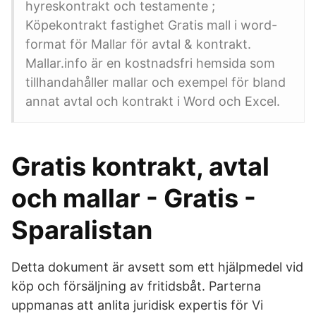
hyreskontrakt och testamente ;
Köpekontrakt fastighet Gratis mall i word-
format för Mallar för avtal & kontrakt.
Mallar.info är en kostnadsfri hemsida som
tillhandahåller mallar och exempel för bland
annat avtal och kontrakt i Word och Excel.
Gratis kontrakt, avtal
och mallar - Gratis -
Sparalistan
Detta dokument är avsett som ett hjälpmedel vid
köp och försäljning av fritidsbåt. Parterna
uppmanas att anlita juridisk expertis för Vi