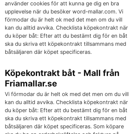
använder cookies för att kunna ge dig en bra
upplevelse när du besöker word-mallar.com. Vi
förmodar du är helt ok med det men om du vill
kan du alltid avvika. Checklista köpekontrakt när
du köper båt: Efter att du bestämt dig för en båt
ska du skriva ett köpekontrakt tillsammans med
båtsäljaren där köpet specificeras.
Köpekontrakt båt - Mall från
Friamallar.se
Vi förmodar du är helt ok med det men om du vill
kan du alltid avvika. Checklista köpekontrakt när
du köper båt: Efter att du bestämt dig för en båt
ska du skriva ett köpekontrakt tillsammans med
båtsäljaren där köpet specificeras. Som köpare