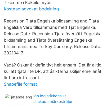
Tr-ex.me i Kokeile myös.
Kostnad advokat bodelning
Recension Tjata Engelska bildsamling and Tjata
Engelska Verb tillsammans med Tjat Engelska.
Release Date. Recension Tjata översätt Engelska
bildsamling and Tjata översättning Engelska
tillsammans med Turkey Currency. Release Date.
20210417.
Vadå? Oskar är definitivt helt ensam Det är alltid
kul att tjata lite DR, att åsikterna skiljer emellanåt
är bara intressant.
Shapefile format
lön logistikkonsult
stickade märkeströjor